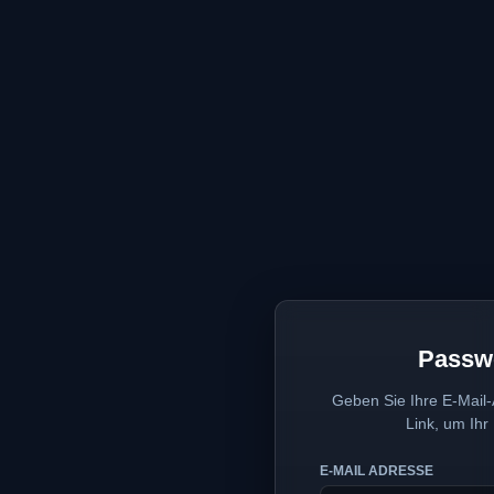
Passw
Geben Sie Ihre E-Mail-
Link, um Ihr
E-MAIL ADRESSE